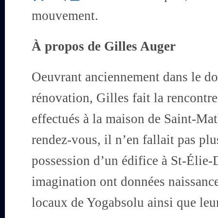
mouvement.
À propos de Gilles Auger
Oeuvrant anciennement dans le dom
rénovation, Gilles fait la rencont
effectués à la maison de Saint-Ma
rendez-vous, il n’en fallait pas pl
possession d’un édifice à St-Élie-
imagination ont données naissance 
locaux de Yogabsolu ainsi que le