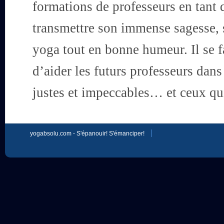
formations de professeurs en tant 
transmettre son immense sagesse,
yoga tout en bonne humeur. Il se f
d’aider les futurs professeurs dans
justes et impeccables… et ceux qu
yogabsolu.com - S'épanouir! S'émanciper!