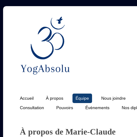
Accueil
À propos
Équipe
Nous joindre
Consultation
Pouvoirs
Évènements
Nos di
À propos de Marie-Claude