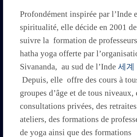
Profondément inspirée par l’Inde e
spiritualité, elle décide en 2001 de
suivre la formation de professeur
hatha yoga offerte par l’organisat
Sivananda, au sud de l’Inde
세계
Depuis, elle offre des cours à tou
groupes d’âge et de tous niveaux, 
consultations privées, des retraites
ateliers, des formations de profess
de yoga ainsi que des formations